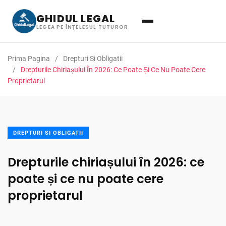
GHIDUL LEGAL
LEGEA PE ÎNȚELESUL TUTUROR
Prima Pagina
Drepturi Si Obligatii
Drepturile Chiriașului În 2026: Ce Poate Și Ce Nu Poate Cere
Proprietarul
DREPTURI SI OBLIGATII
Drepturile chiriașului în 2026: ce
poate și ce nu poate cere
proprietarul