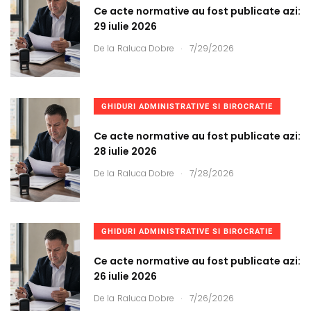
Ce acte normative au fost publicate azi:
29 iulie 2026
.
De la
Raluca Dobre
7/29/2026
GHIDURI ADMINISTRATIVE SI BIROCRATIE
Ce acte normative au fost publicate azi:
28 iulie 2026
.
De la
Raluca Dobre
7/28/2026
GHIDURI ADMINISTRATIVE SI BIROCRATIE
Ce acte normative au fost publicate azi:
26 iulie 2026
.
De la
Raluca Dobre
7/26/2026