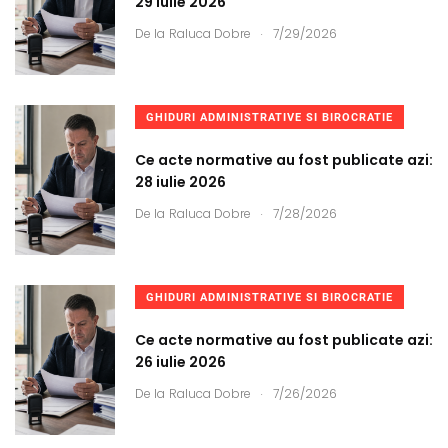
29 iulie 2026
.
De la
Raluca Dobre
7/29/2026
GHIDURI ADMINISTRATIVE SI BIROCRATIE
Ce acte normative au fost publicate azi:
28 iulie 2026
.
De la
Raluca Dobre
7/28/2026
GHIDURI ADMINISTRATIVE SI BIROCRATIE
Ce acte normative au fost publicate azi:
26 iulie 2026
.
De la
Raluca Dobre
7/26/2026