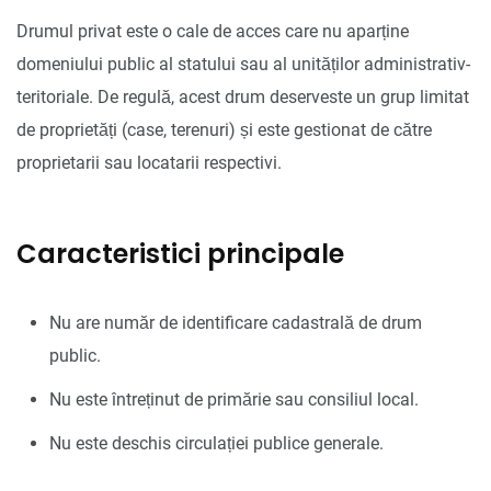
Drumul privat este o cale de acces care nu aparține
domeniului public al statului sau al unităților administrativ-
teritoriale. De regulă, acest drum deserveste un grup limitat
de proprietăți (case, terenuri) și este gestionat de către
proprietarii sau locatarii respectivi.
Caracteristici principale
Nu are număr de identificare cadastrală de drum
public.
Nu este întreținut de primărie sau consiliul local.
Nu este deschis circulației publice generale.