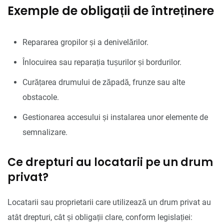
Exemple de obligații de întreținere
Repararea gropilor și a denivelărilor.
Înlocuirea sau reparația tușurilor și bordurilor.
Curățarea drumului de zăpadă, frunze sau alte
obstacole.
Gestionarea accesului și instalarea unor elemente de
semnalizare.
Ce drepturi au locatarii pe un drum
privat?
Locatarii sau proprietarii care utilizează un drum privat au
atât drepturi, cât și obligații clare, conform legislației: