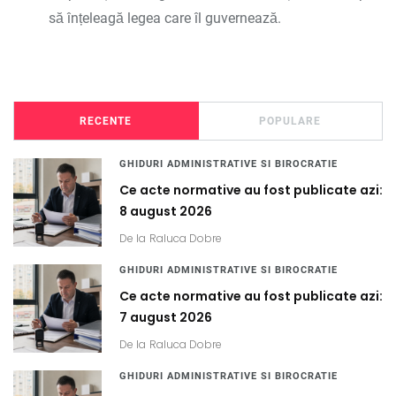
să înțeleagă legea care îl guvernează.
RECENTE
POPULARE
GHIDURI ADMINISTRATIVE SI BIROCRATIE
Ce acte normative au fost publicate azi:
8 august 2026
De la
Raluca Dobre
GHIDURI ADMINISTRATIVE SI BIROCRATIE
Ce acte normative au fost publicate azi:
7 august 2026
De la
Raluca Dobre
GHIDURI ADMINISTRATIVE SI BIROCRATIE