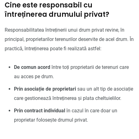
Cine este responsabil cu
întreținerea drumului privat?
Responsabilitatea întreținerii unui drum privat revine, în
principal, proprietarilor terenurilor deservite de acel drum. În
practică, întreținerea poate fi realizată astfel:
De comun acord
între toți proprietarii de terenuri care
au acces pe drum.
Prin asociație de proprietari
sau un alt tip de asociație
care gestionează întreținerea și plata cheltuielilor.
Prin contract individual
în cazul în care doar un
proprietar folosește drumul privat.