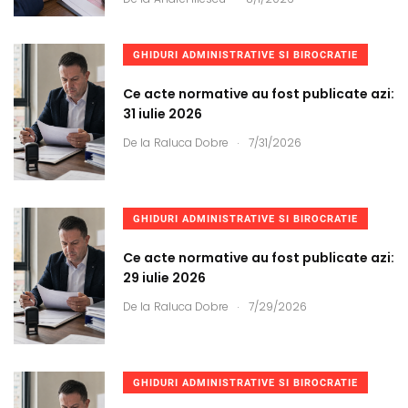
GHIDURI ADMINISTRATIVE SI BIROCRATIE
Ce acte normative au fost publicate azi:
31 iulie 2026
.
De la
Raluca Dobre
7/31/2026
GHIDURI ADMINISTRATIVE SI BIROCRATIE
Ce acte normative au fost publicate azi:
29 iulie 2026
.
De la
Raluca Dobre
7/29/2026
GHIDURI ADMINISTRATIVE SI BIROCRATIE