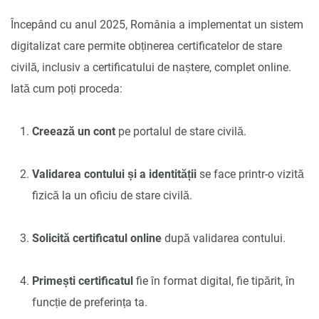
Începând cu anul 2025, România a implementat un sistem
digitalizat care permite obținerea certificatelor de stare
civilă, inclusiv a certificatului de naștere, complet online.
Iată cum poți proceda:
Creează un cont
pe portalul de stare civilă.
Validarea contului și a identității
se face printr-o vizită
fizică la un oficiu de stare civilă.
Solicită certificatul online
după validarea contului.
Primești certificatul
fie în format digital, fie tipărit, în
funcție de preferința ta.