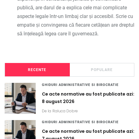
publică, are darul de a explica cele mai complicate
aspecte legale într-un limbaj clar și accesibil. Scrie cu
empatie și convingerea că fiecare cetățean are dreptul
să înțeleagă legea care îl guvernează.
RECENTE
POPULARE
GHIDURI ADMINISTRATIVE SI BIROCRATIE
Ce acte normative au fost publicate azi:
8 august 2026
De la
Raluca Dobre
GHIDURI ADMINISTRATIVE SI BIROCRATIE
Ce acte normative au fost publicate azi:
7 august 2026