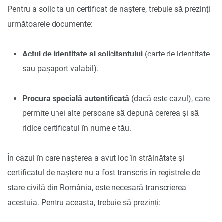
Pentru a solicita un certificat de naștere, trebuie să prezinți
următoarele documente:
Actul de identitate al solicitantului
(carte de identitate
sau pașaport valabil).
Procura specială autentificată
(dacă este cazul), care
permite unei alte persoane să depună cererea și să
ridice certificatul în numele tău.
În cazul în care nașterea a avut loc în străinătate și
certificatul de naștere nu a fost transcris în registrele de
stare civilă din România, este necesară transcrierea
acestuia. Pentru aceasta, trebuie să prezinți: