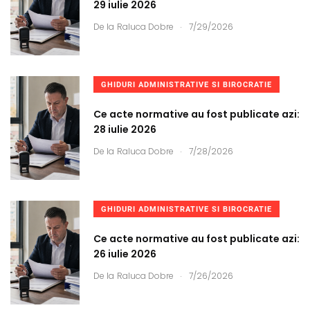
29 iulie 2026
.
De la
Raluca Dobre
7/29/2026
GHIDURI ADMINISTRATIVE SI BIROCRATIE
Ce acte normative au fost publicate azi:
28 iulie 2026
.
De la
Raluca Dobre
7/28/2026
GHIDURI ADMINISTRATIVE SI BIROCRATIE
Ce acte normative au fost publicate azi:
26 iulie 2026
.
De la
Raluca Dobre
7/26/2026