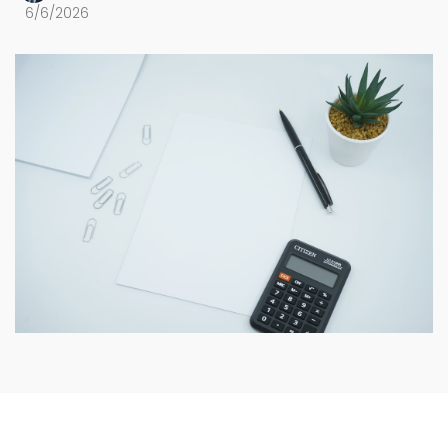
6/6/2026