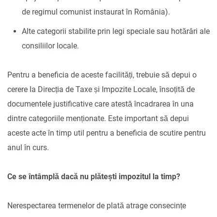
de regimul comunist instaurat în România).
Alte categorii stabilite prin legi speciale sau hotărâri ale
consiliilor locale.
Pentru a beneficia de aceste facilități, trebuie să depui o
cerere la Direcția de Taxe și Impozite Locale, însoțită de
documentele justificative care atestă încadrarea în una
dintre categoriile menționate. Este important să depui
aceste acte în timp util pentru a beneficia de scutire pentru
anul în curs.
Ce se întâmplă dacă nu plătești impozitul la timp?
Nerespectarea termenelor de plată atrage consecințe