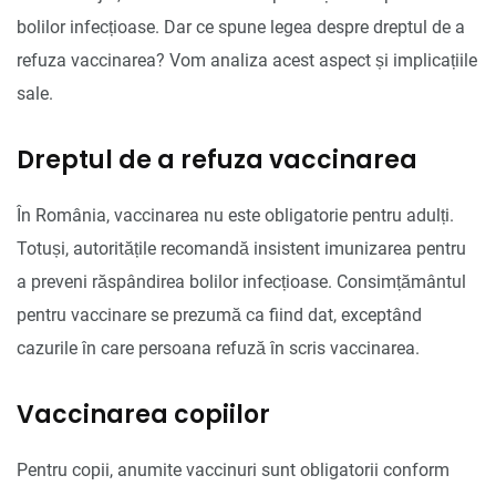
bolilor infecțioase. Dar ce spune legea despre dreptul de a
refuza vaccinarea? Vom analiza acest aspect și implicațiile
sale.
Dreptul de a refuza vaccinarea
În România, vaccinarea nu este obligatorie pentru adulți.
Totuși, autoritățile recomandă insistent imunizarea pentru
a preveni răspândirea bolilor infecțioase. Consimțământul
pentru vaccinare se prezumă ca fiind dat, exceptând
cazurile în care persoana refuză în scris vaccinarea.
Vaccinarea copiilor
Pentru copii, anumite vaccinuri sunt obligatorii conform