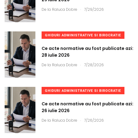
.
De la
Raluca Dobre
7/29/2026
GHIDURI ADMINISTRATIVE SI BIROCRATIE
Ce acte normative au fost publicate azi:
28 iulie 2026
.
De la
Raluca Dobre
7/28/2026
GHIDURI ADMINISTRATIVE SI BIROCRATIE
Ce acte normative au fost publicate azi:
26 iulie 2026
.
De la
Raluca Dobre
7/26/2026