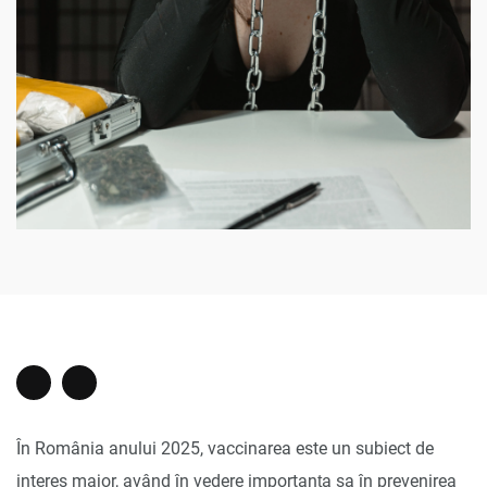
În România anului 2025, vaccinarea este un subiect de
interes major, având în vedere importanța sa în prevenirea