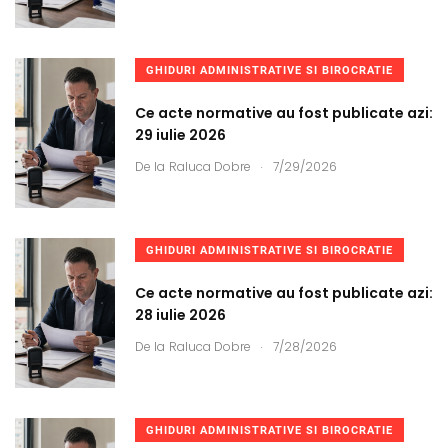
GHIDURI ADMINISTRATIVE SI BIROCRATIE
Ce acte normative au fost publicate azi:
29 iulie 2026
.
De la
Raluca Dobre
7/29/2026
GHIDURI ADMINISTRATIVE SI BIROCRATIE
Ce acte normative au fost publicate azi:
28 iulie 2026
.
De la
Raluca Dobre
7/28/2026
GHIDURI ADMINISTRATIVE SI BIROCRATIE