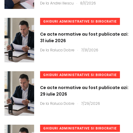
.
De la
Andrei Iliescu
8/1/2026
GHIDURI ADMINISTRATIVE SI BIROCRATIE
Ce acte normative au fost publicate azi:
31 iulie 2026
.
De la
Raluca Dobre
7/31/2026
GHIDURI ADMINISTRATIVE SI BIROCRATIE
Ce acte normative au fost publicate azi:
29 iulie 2026
.
De la
Raluca Dobre
7/29/2026
GHIDURI ADMINISTRATIVE SI BIROCRATIE