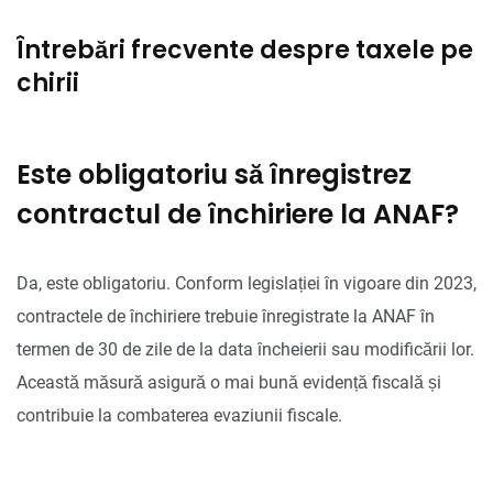
Întrebări frecvente despre taxele pe
chirii
Este obligatoriu să înregistrez
contractul de închiriere la ANAF?
Da, este obligatoriu. Conform legislației în vigoare din 2023,
contractele de închiriere trebuie înregistrate la ANAF în
termen de 30 de zile de la data încheierii sau modificării lor.
Această măsură asigură o mai bună evidență fiscală și
contribuie la combaterea evaziunii fiscale.