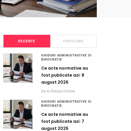
RECENTE
POPULARE
GHIDURI ADMINISTRATIVE SI
BIROCRATIE
Ce acte normative au
fost publicate azi: 8
august 2026
De la
Raluca Dobre
GHIDURI ADMINISTRATIVE SI
BIROCRATIE
Ce acte normative au
fost publicate azi: 7
august 2026