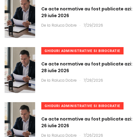
Ce acte normative au fost publicate azi:
29 iulie 2026
.
De la
Raluca Dobre
7/29/2026
GHIDURI ADMINISTRATIVE SI BIROCRATIE
Ce acte normative au fost publicate azi:
28 iulie 2026
.
De la
Raluca Dobre
7/28/2026
GHIDURI ADMINISTRATIVE SI BIROCRATIE
Ce acte normative au fost publicate azi:
26 iulie 2026
.
De la
Raluca Dobre
7/26/2026