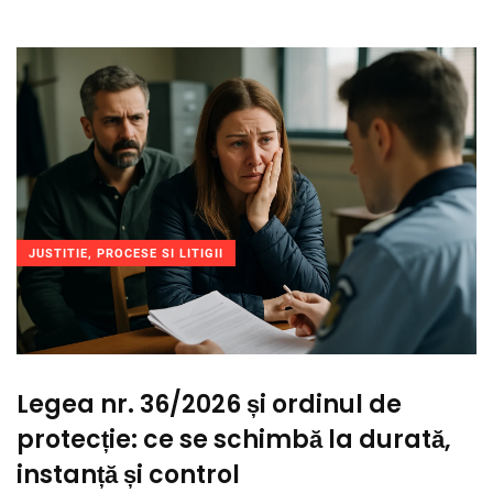
JUSTITIE, PROCESE SI LITIGII
Legea nr. 36/2026 și ordinul de
protecție: ce se schimbă la durată,
instanță și control