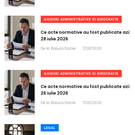
GHIDURI ADMINISTRATIVE SI BIROCRATIE
Ce acte normative au fost publicate azi:
28 iulie 2026
.
De la
Raluca Dobre
7/28/2026
GHIDURI ADMINISTRATIVE SI BIROCRATIE
Ce acte normative au fost publicate azi:
26 iulie 2026
.
De la
Raluca Dobre
7/26/2026
LEGAL