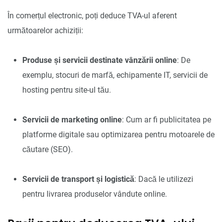
În comerțul electronic, poți deduce TVA-ul aferent
următoarelor achiziții:
Produse și servicii destinate vânzării online
: De
exemplu, stocuri de marfă, echipamente IT, servicii de
hosting pentru site-ul tău.
Servicii de marketing online
: Cum ar fi publicitatea pe
platforme digitale sau optimizarea pentru motoarele de
căutare (SEO).
Servicii de transport și logistică
: Dacă le utilizezi
pentru livrarea produselor vândute online.