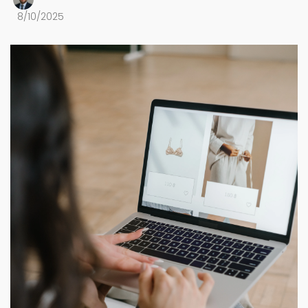
8/10/2025