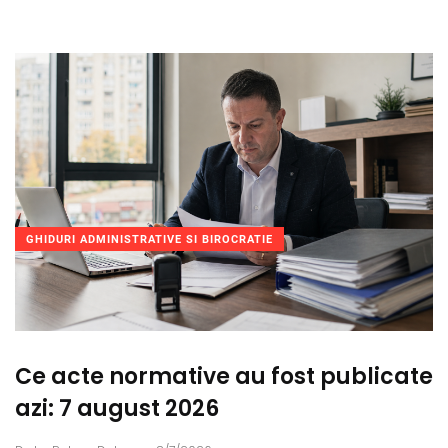
GHIDURI ADMINISTRATIVE SI BIROCRATIE
Ce acte normative au fost publicate
azi: 7 august 2026
.