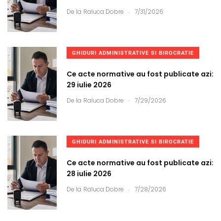
.
De la
Raluca Dobre
7/31/2026
GHIDURI ADMINISTRATIVE SI BIROCRATIE
Ce acte normative au fost publicate azi:
29 iulie 2026
.
De la
Raluca Dobre
7/29/2026
GHIDURI ADMINISTRATIVE SI BIROCRATIE
Ce acte normative au fost publicate azi:
28 iulie 2026
.
De la
Raluca Dobre
7/28/2026