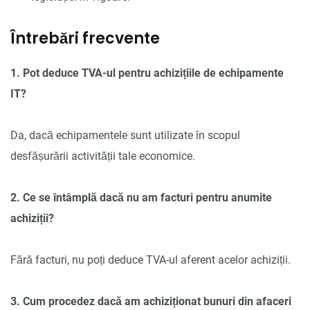
Întrebări frecvente
1. Pot deduce TVA-ul pentru achizițiile de echipamente
IT?
Da, dacă echipamentele sunt utilizate în scopul
desfășurării activității tale economice.
2. Ce se întâmplă dacă nu am facturi pentru anumite
achiziții?
Fără facturi, nu poți deduce TVA-ul aferent acelor achiziții.
3. Cum procedez dacă am achiziționat bunuri din afaceri