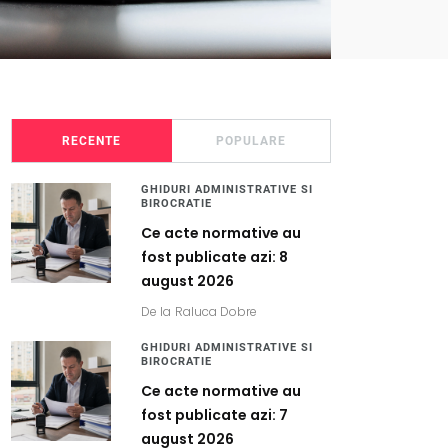
RECENTE
POPULARE
GHIDURI ADMINISTRATIVE SI
BIROCRATIE
Ce acte normative au
fost publicate azi: 8
august 2026
De la
Raluca Dobre
GHIDURI ADMINISTRATIVE SI
BIROCRATIE
Ce acte normative au
fost publicate azi: 7
august 2026