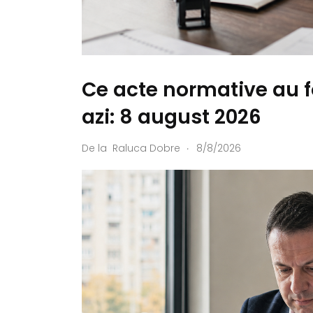
Ce acte normative au f
azi: 8 august 2026
.
De la
Raluca Dobre
8/8/2026