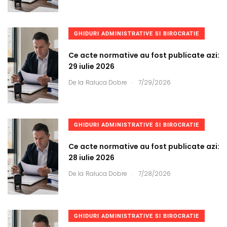
GHIDURI ADMINISTRATIVE SI BIROCRATIE
Ce acte normative au fost publicate azi:
29 iulie 2026
.
De la
Raluca Dobre
7/29/2026
GHIDURI ADMINISTRATIVE SI BIROCRATIE
Ce acte normative au fost publicate azi:
28 iulie 2026
.
De la
Raluca Dobre
7/28/2026
GHIDURI ADMINISTRATIVE SI BIROCRATIE