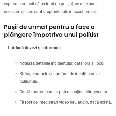
explora cum poți să reclami un polițist, ce acte sunt
necesare și care sunt drepturile tale în acest proces.
Pașii de urmat pentru a face o
plângere împotriva unui polițist
Adună dovezi și informații
Notează detaliile incidentului: data, ora și locul.
Strânge numele și numărul de identificare al
polițistului.
Caută martori care ar putea susține plângerea ta.
Fă rost de înregistrări video sau audio, dacă există.