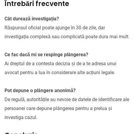
Întrebări frecvente
Cât durează investigația?
Răspunsul oficial poate ajunge în 30 de zile, dar
investigația complexă sau complicată poate dura mai mult.
Ce fac dacă mi se respinge plângerea?
Ai dreptul de a contesta decizia și de a te adresa unui
avocat pentru a lua în considerare alte acțiuni legale.
Pot depune o plângere anonimă?
De regulă, autoritățile au nevoie de datele de identificare ale
persoanei care depune plângerea pentru a prelua și
investiga cazul.