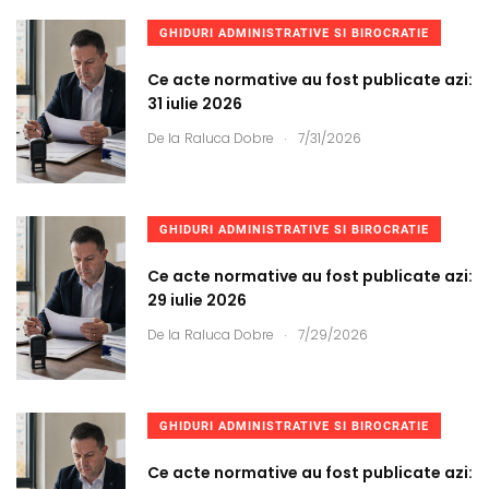
GHIDURI ADMINISTRATIVE SI BIROCRATIE
Ce acte normative au fost publicate azi:
31 iulie 2026
.
De la
Raluca Dobre
7/31/2026
GHIDURI ADMINISTRATIVE SI BIROCRATIE
Ce acte normative au fost publicate azi:
29 iulie 2026
.
De la
Raluca Dobre
7/29/2026
GHIDURI ADMINISTRATIVE SI BIROCRATIE
Ce acte normative au fost publicate azi: