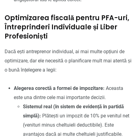
Optimizarea fiscală pentru PFA-uri,
Întreprinderi Individuale și Liber
Profesioniști
Dacă ești antreprenor individual, ai mai multe opțiuni de
optimizare, dar ele necesită o planificare mult mai atentă și
o bună înțelegere a legii:
Alegerea corectă a formei de impozitare:
Aceasta
este una dintre cele mai importante decizii.
Sistemul real (în sistem de evidență în partidă
simplă):
Plătești un impozit de 10% pe venitul net
(venituri minus cheltuieli deductibile). Este
avantajos dacă ai multe cheltuieli justificabile.