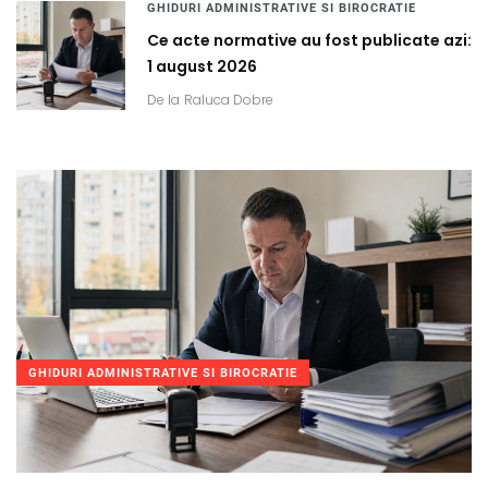
GHIDURI ADMINISTRATIVE SI BIROCRATIE
Ce acte normative au fost publicate azi:
1 august 2026
De la
Raluca Dobre
GHIDURI ADMINISTRATIVE SI BIROCRATIE