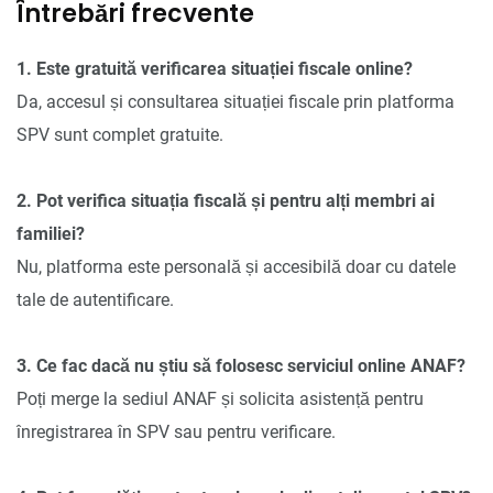
Întrebări frecvente
1. Este gratuită verificarea situației fiscale online?
Da, accesul și consultarea situației fiscale prin platforma
SPV sunt complet gratuite.
2. Pot verifica situația fiscală și pentru alți membri ai
familiei?
Nu, platforma este personală și accesibilă doar cu datele
tale de autentificare.
3. Ce fac dacă nu știu să folosesc serviciul online ANAF?
Poți merge la sediul ANAF și solicita asistență pentru
înregistrarea în SPV sau pentru verificare.