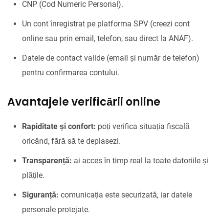
CNP (Cod Numeric Personal).
Un cont înregistrat pe platforma SPV (creezi cont
online sau prin email, telefon, sau direct la ANAF).
Datele de contact valide (email și număr de telefon)
pentru confirmarea contului.
Avantajele verificării online
Rapiditate și confort:
poți verifica situația fiscală
oricând, fără să te deplasezi.
Transparență:
ai acces în timp real la toate datoriile și
plățile.
Siguranță:
comunicația este securizată, iar datele
personale protejate.