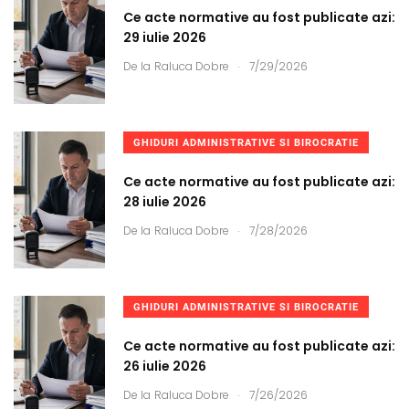
Ce acte normative au fost publicate azi:
29 iulie 2026
.
De la
Raluca Dobre
7/29/2026
GHIDURI ADMINISTRATIVE SI BIROCRATIE
Ce acte normative au fost publicate azi:
28 iulie 2026
.
De la
Raluca Dobre
7/28/2026
GHIDURI ADMINISTRATIVE SI BIROCRATIE
Ce acte normative au fost publicate azi:
26 iulie 2026
.
De la
Raluca Dobre
7/26/2026