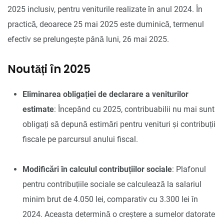
2025 inclusiv, pentru veniturile realizate în anul 2024. În
practică, deoarece 25 mai 2025 este duminică, termenul
efectiv se prelungește până luni, 26 mai 2025.
Noutăți în 2025
Eliminarea obligației de declarare a veniturilor
estimate
: Începând cu 2025, contribuabilii nu mai sunt
obligați să depună estimări pentru venituri și contribuții
fiscale pe parcursul anului fiscal.
Modificări în calculul contribuțiilor sociale
: Plafonul
pentru contribuțiile sociale se calculează la salariul
minim brut de 4.050 lei, comparativ cu 3.300 lei în
2024. Aceasta determină o creștere a sumelor datorate