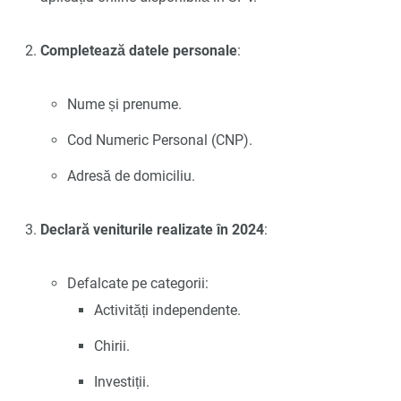
Completează datele personale
:
Nume și prenume.
Cod Numeric Personal (CNP).
Adresă de domiciliu.
Declară veniturile realizate în 2024
:
Defalcate pe categorii:
Activități independente.
Chirii.
Investiții.