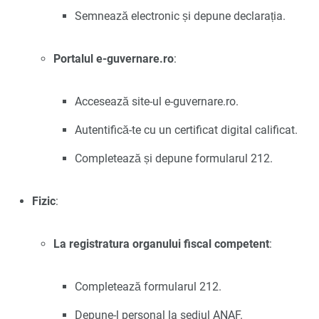
Semnează electronic și depune declarația.
Portalul e-guvernare.ro
:
Accesează site-ul e-guvernare.ro.
Autentifică-te cu un certificat digital calificat.
Completează și depune formularul 212.
Fizic
:
La registratura organului fiscal competent
:
Completează formularul 212.
Depune-l personal la sediul ANAF.