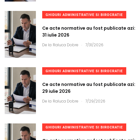
GHIDURI ADMINISTRATIVE SI BIROCRATIE
Ce acte normative au fost publicate azi:
31 iulie 2026
.
De la
Raluca Dobre
7/31/2026
GHIDURI ADMINISTRATIVE SI BIROCRATIE
Ce acte normative au fost publicate azi:
29 iulie 2026
.
De la
Raluca Dobre
7/29/2026
GHIDURI ADMINISTRATIVE SI BIROCRATIE