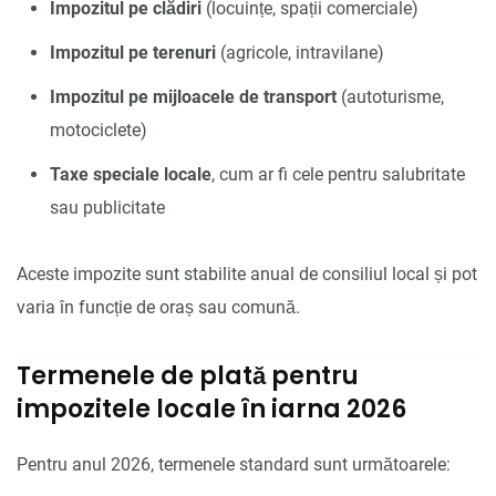
Impozitul pe clădiri
(locuințe, spații comerciale)
Impozitul pe terenuri
(agricole, intravilane)
Impozitul pe mijloacele de transport
(autoturisme,
motociclete)
Taxe speciale locale
, cum ar fi cele pentru salubritate
sau publicitate
Aceste impozite sunt stabilite anual de consiliul local și pot
varia în funcție de oraș sau comună.
Termenele de plată pentru
impozitele locale în iarna 2026
Pentru anul 2026, termenele standard sunt următoarele: