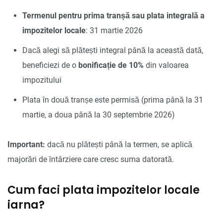
Termenul pentru prima tranșă sau plata integrală a
impozitelor locale
: 31 martie 2026
Dacă alegi să plătești integral până la această dată,
beneficiezi de o
bonificație de 10%
din valoarea
impozitului
Plata în două tranșe este permisă (prima până la 31
martie, a doua până la 30 septembrie 2026)
Important:
dacă nu plătești până la termen, se aplică
majorări de întârziere care cresc suma datorată.
Cum faci plata impozitelor locale
iarna?