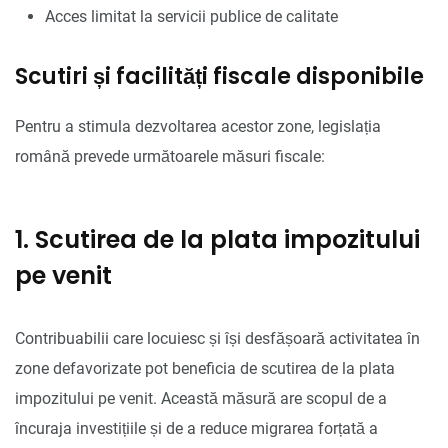
Acces limitat la servicii publice de calitate
Scutiri și facilități fiscale disponibile
Pentru a stimula dezvoltarea acestor zone, legislația
română prevede următoarele măsuri fiscale:
1. Scutirea de la plata impozitului
pe venit
Contribuabilii care locuiesc și își desfășoară activitatea în
zone defavorizate pot beneficia de scutirea de la plata
impozitului pe venit. Această măsură are scopul de a
încuraja investițiile și de a reduce migrarea forțată a