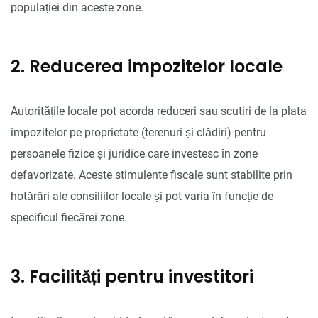
populației din aceste zone.
2. Reducerea impozitelor locale
Autoritățile locale pot acorda reduceri sau scutiri de la plata
impozitelor pe proprietate (terenuri și clădiri) pentru
persoanele fizice și juridice care investesc în zone
defavorizate. Aceste stimulente fiscale sunt stabilite prin
hotărâri ale consiliilor locale și pot varia în funcție de
specificul fiecărei zone.
3. Facilități pentru investitori