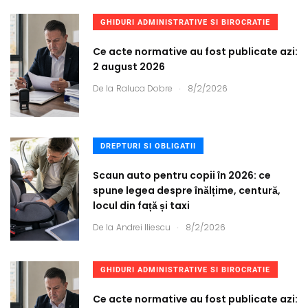
GHIDURI ADMINISTRATIVE SI BIROCRATIE
Ce acte normative au fost publicate azi:
2 august 2026
.
De la
Raluca Dobre
8/2/2026
DREPTURI SI OBLIGATII
Scaun auto pentru copii în 2026: ce
spune legea despre înălțime, centură,
locul din față și taxi
.
De la
Andrei Iliescu
8/2/2026
GHIDURI ADMINISTRATIVE SI BIROCRATIE
Ce acte normative au fost publicate azi: