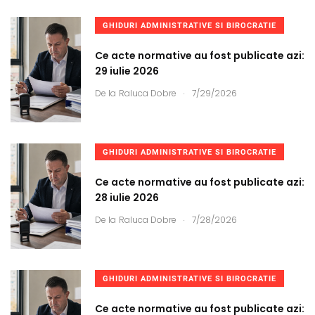
GHIDURI ADMINISTRATIVE SI BIROCRATIE
Ce acte normative au fost publicate azi:
29 iulie 2026
.
De la
Raluca Dobre
7/29/2026
GHIDURI ADMINISTRATIVE SI BIROCRATIE
Ce acte normative au fost publicate azi:
28 iulie 2026
.
De la
Raluca Dobre
7/28/2026
GHIDURI ADMINISTRATIVE SI BIROCRATIE
Ce acte normative au fost publicate azi: