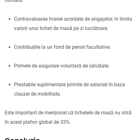
numără:
Contravaloarea hranei acordate de angajator, în limita
valorii unui tichet de masă pe zi lucrătoare.
Contribuțiile la un fond de pensii facultative.
Primele de asigurare voluntară de sănătate.
Prestațiile suplimentare primite de salariați în baza
clauzei de mobilitate.
Este important de menționat că tichetele de masă nu intră
în acest plafon global de 33%.