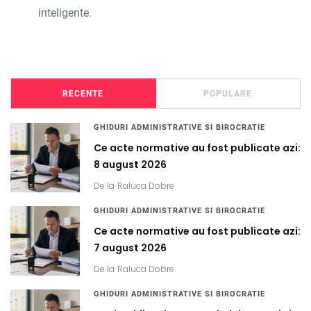
inteligente.
RECENTE
POPULARE
GHIDURI ADMINISTRATIVE SI BIROCRATIE
Ce acte normative au fost publicate azi:
8 august 2026
De la
Raluca Dobre
GHIDURI ADMINISTRATIVE SI BIROCRATIE
Ce acte normative au fost publicate azi:
7 august 2026
De la
Raluca Dobre
GHIDURI ADMINISTRATIVE SI BIROCRATIE