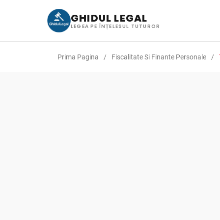
GHIDUL LEGAL
LEGEA PE ÎNȚELESUL TUTUROR
Prima Pagina
Fiscalitate Si Finante Personale