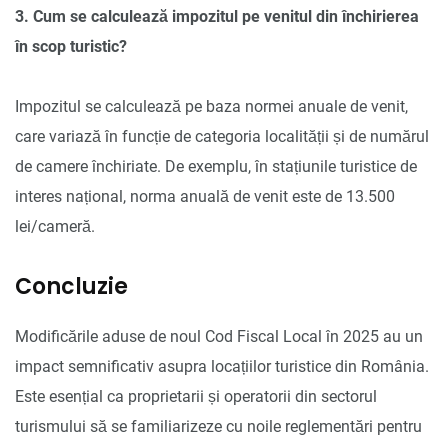
3. Cum se calculează impozitul pe venitul din închirierea
în scop turistic?
Impozitul se calculează pe baza normei anuale de venit,
care variază în funcție de categoria localității și de numărul
de camere închiriate. De exemplu, în stațiunile turistice de
interes național, norma anuală de venit este de 13.500
lei/cameră.
Concluzie
Modificările aduse de noul Cod Fiscal Local în 2025 au un
impact semnificativ asupra locațiilor turistice din România.
Este esențial ca proprietarii și operatorii din sectorul
turismului să se familiarizeze cu noile reglementări pentru