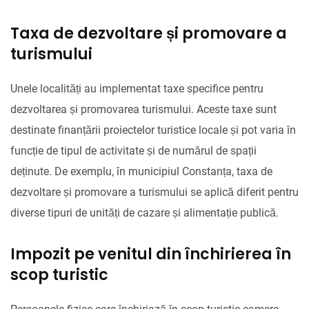
Taxa de dezvoltare și promovare a
turismului
Unele localități au implementat taxe specifice pentru
dezvoltarea și promovarea turismului. Aceste taxe sunt
destinate finanțării proiectelor turistice locale și pot varia în
funcție de tipul de activitate și de numărul de spații
deținute. De exemplu, în municipiul Constanța, taxa de
dezvoltare și promovare a turismului se aplică diferit pentru
diverse tipuri de unități de cazare și alimentație publică.
Impozit pe venitul din închirierea în
scop turistic