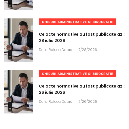
GHIDURI ADMINISTRATIVE SI BIROCRATIE
Ce acte normative au fost publicate azi:
28 iulie 2026
.
De la
Raluca Dobre
7/28/2026
GHIDURI ADMINISTRATIVE SI BIROCRATIE
Ce acte normative au fost publicate azi:
26 iulie 2026
.
De la
Raluca Dobre
7/26/2026