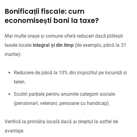
Bonificații fiscale: cum
economisești bani la taxe?
Mai multe orașe și comune oferă reduceri dacă plătești
taxele locale
integral și din timp
(de exemplu, până la 31
martie):
Reducere de până la 10% din impozitul pe locuință și
teren.
Scutiri parțiale pentru anumite categorii sociale
(pensionari, veterani, persoane cu handicap).
Verifică la primăria locală dacă ai dreptul la astfel de
avantaje.