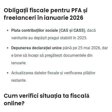
Obligații fiscale pentru PFA și
freelanceri în ianuarie 2026
Plata contribuțiilor sociale (CAS și CASS)
, dacă
veniturile au depășit pragul stabilit în 2025.
Depunerea declarației unice
până pe 25 mai 2026, dar
e bine să începi să pregătești documentele din
ianuarie.
Actualizarea datelor fiscale și verificarea plăților
restante.
Cum verifici situația ta fiscală
online?