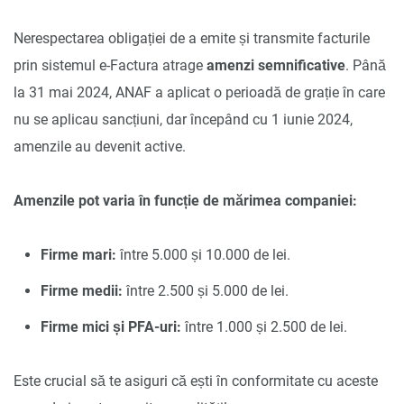
Nerespectarea obligației de a emite și transmite facturile
prin sistemul e-Factura atrage
amenzi semnificative
. Până
la 31 mai 2024, ANAF a aplicat o perioadă de grație în care
nu se aplicau sancțiuni, dar începând cu 1 iunie 2024,
amenzile au devenit active.
Amenzile pot varia în funcție de mărimea companiei:
Firme mari:
între 5.000 și 10.000 de lei.
Firme medii:
între 2.500 și 5.000 de lei.
Firme mici și PFA-uri:
între 1.000 și 2.500 de lei.
Este crucial să te asiguri că ești în conformitate cu aceste