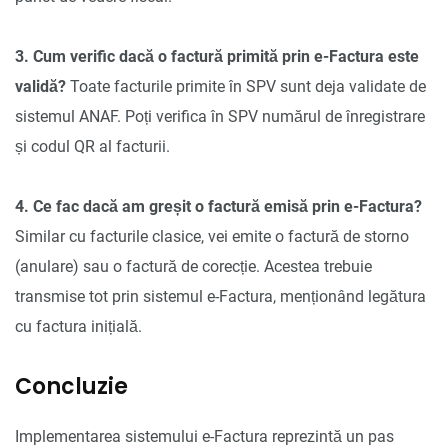
3. Cum verific dacă o factură primită prin e-Factura este
validă?
Toate facturile primite în SPV sunt deja validate de
sistemul ANAF. Poți verifica în SPV numărul de înregistrare
și codul QR al facturii.
4. Ce fac dacă am greșit o factură emisă prin e-Factura?
Similar cu facturile clasice, vei emite o factură de storno
(anulare) sau o factură de corecție. Acestea trebuie
transmise tot prin sistemul e-Factura, menționând legătura
cu factura inițială.
Concluzie
Implementarea sistemului e-Factura reprezintă un pas