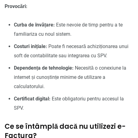
Provocări:
Curba de învățare:
Este nevoie de timp pentru a te
familiariza cu noul sistem.
Costuri inițiale:
Poate fi necesară achiziționarea unui
soft de contabilitate sau integrarea cu SPV.
Dependența de tehnologie:
Necesită o conexiune la
internet și cunoștințe minime de utilizare a
calculatorului.
Certificat digital:
Este obligatoriu pentru accesul la
SPV.
Ce se întâmplă dacă nu utilizezi e-
Factura?