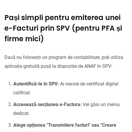
Pași simpli pentru emiterea unei
e-Facturi prin SPV (pentru PFA și
firme mici)
Dacă nu folosești un program de contabilitate, poți utiliza
aplicația gratuită pusă la dispoziție de ANAF în SPV:
Autentifică-te în SPV:
Ai nevoie de certificat digital
calificat.
Accesează secțiunea e-Factura:
Vei găsi un meniu
dedicat.
Alege opțiunea "Transmitere facturi" sau "Creare