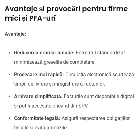
Avantaje și provocări pentru firme
mici și PFA-uri
Avantaje:
Reducerea erorilor umane:
Formatul standardizat
minimizează greșelile de completare.
Procesare mai rapidă:
Circulația electronică scurtează
timpii de livrare și înregistrare a facturilor.
Arhivare simplificată:
Facturile sunt disponibile digital
și pot fi accesate oricând din SPV.
Conformitate legală:
Asigură respectarea obligațiilor
fiscale și evită amenzile.