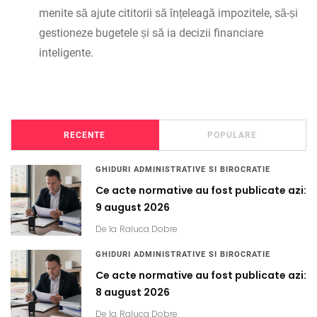
menite să ajute cititorii să înțeleagă impozitele, să-și
gestioneze bugetele și să ia decizii financiare
inteligente.
RECENTE
POPULARE
GHIDURI ADMINISTRATIVE SI BIROCRATIE
Ce acte normative au fost publicate azi:
9 august 2026
De la
Raluca Dobre
GHIDURI ADMINISTRATIVE SI BIROCRATIE
Ce acte normative au fost publicate azi:
8 august 2026
De la
Raluca Dobre